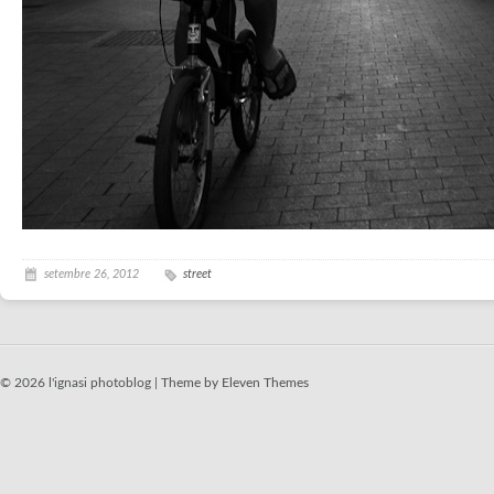
setembre 26, 2012
street
© 2026 l'ignasi photoblog |
Theme by Eleven Themes