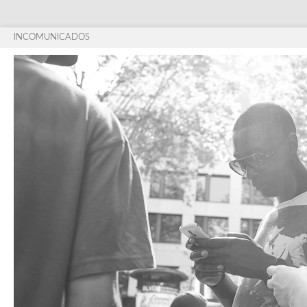
INCOMUNICADOS