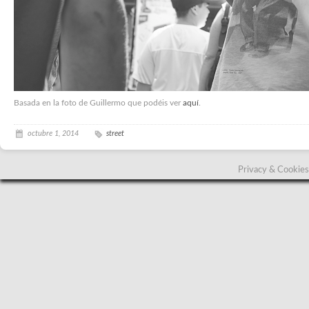
Basada en la foto de Guillermo que podéis ver
aquí
.
octubre 1, 2014
street
Privacy & Cookies