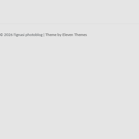
© 2026 l'ignasi photoblog |
Theme by Eleven Themes