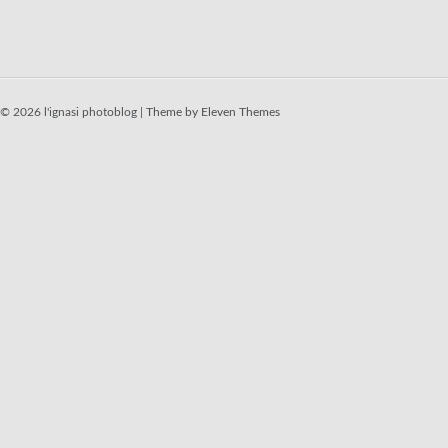
© 2026 l'ignasi photoblog |
Theme by Eleven Themes