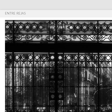
ENTRE REJAS