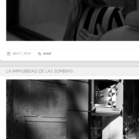
abril 7, 2014
street
LA IMPASIBIDAD DE LAS SOMBRAS