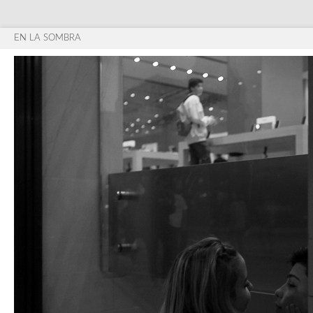
EN LA SOMBRA