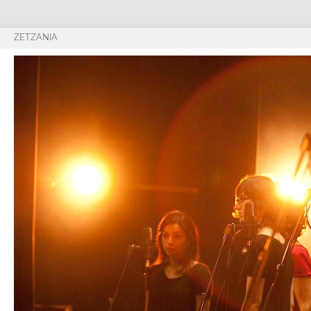
ZETZANIA