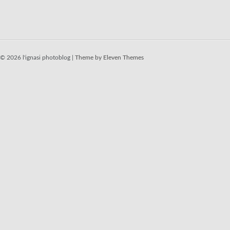
© 2026 l'ignasi photoblog |
Theme by Eleven Themes