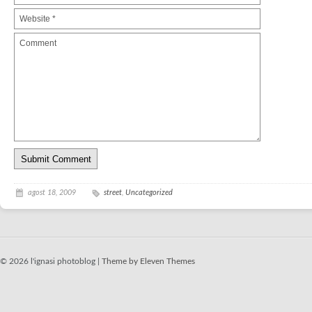
agost 18, 2009
street
,
Uncategorized
© 2026 l'ignasi photoblog |
Theme by Eleven Themes