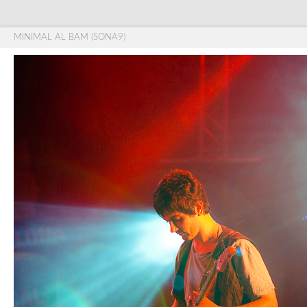
MINIMAL AL BAM (SONA9)