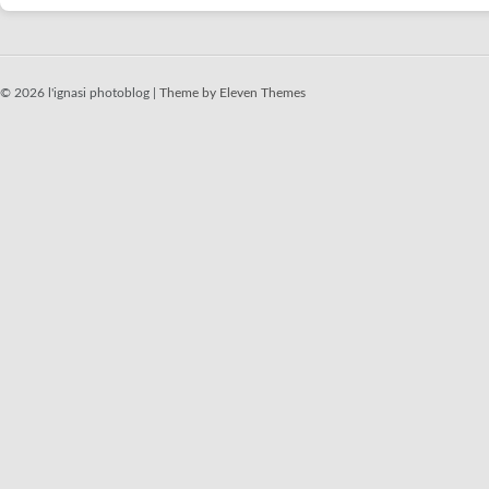
© 2026 l'ignasi photoblog |
Theme by Eleven Themes