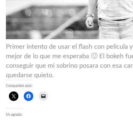
Primer intento de usar el flash con película
mejor de lo que me esperaba 🙂 El bokeh fu
conseguir que mi sobrino posara con esa car
quedarse quieto.
Comparteix això:
Us agrada: