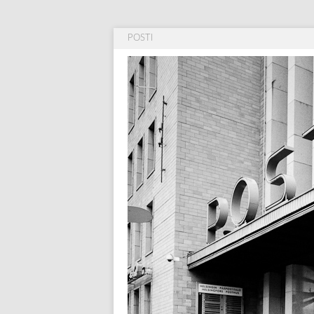
POSTI