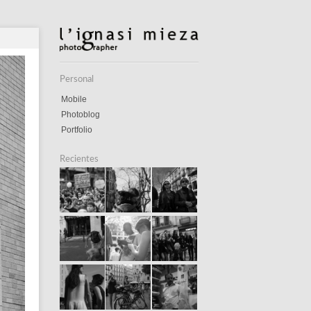
Personal
Mobile
Photoblog
Portfolio
Recientes