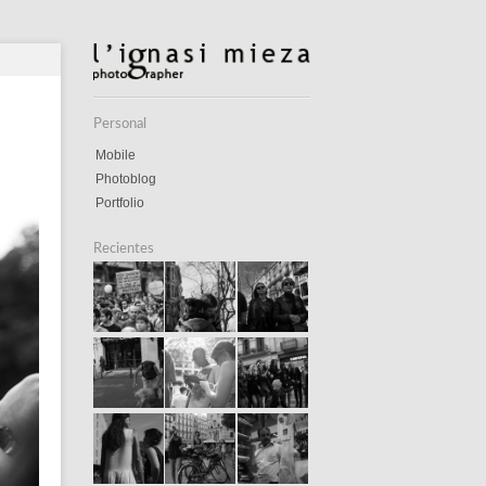
Personal
Mobile
Photoblog
Portfolio
Recientes