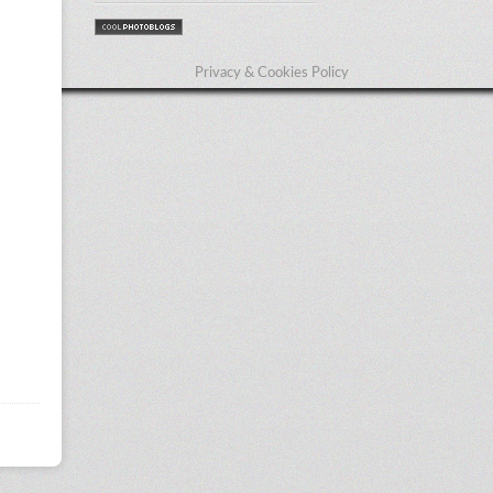
Privacy & Cookies Policy