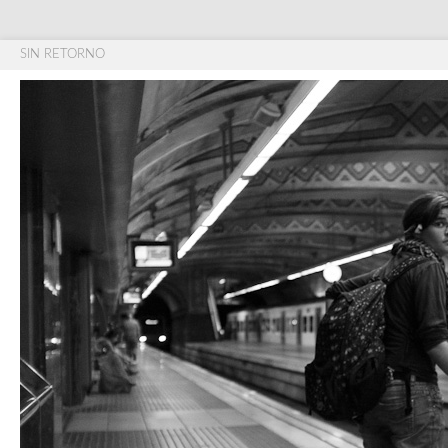
SIN RETORNO