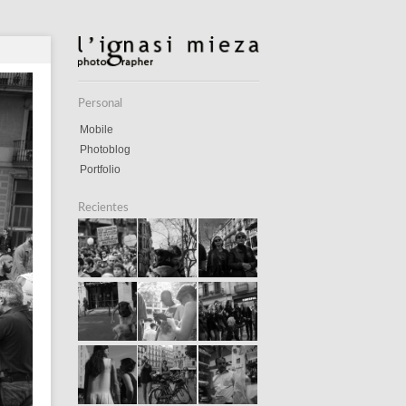
Personal
Mobile
Photoblog
Portfolio
Recientes