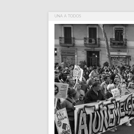
UNA A TODOS