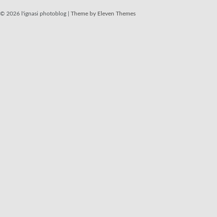
© 2026 l'ignasi photoblog |
Theme by Eleven Themes