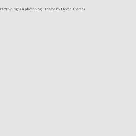
© 2026 l'ignasi photoblog |
Theme by Eleven Themes