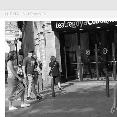
QUÉ SEA LA ÚLTIMA VEZ