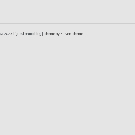
© 2026 l'ignasi photoblog |
Theme by Eleven Themes