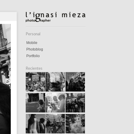
Personal
Mobile
Photoblog
Portfolio
Recientes