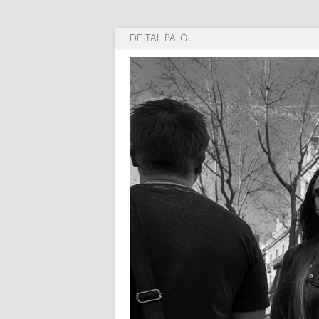
DE TAL PALO…