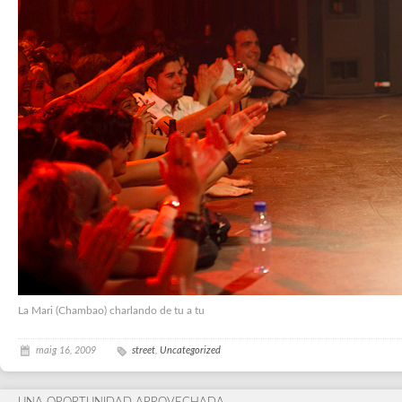
La Mari (Chambao) charlando de tu a tu
maig 16, 2009
street
,
Uncategorized