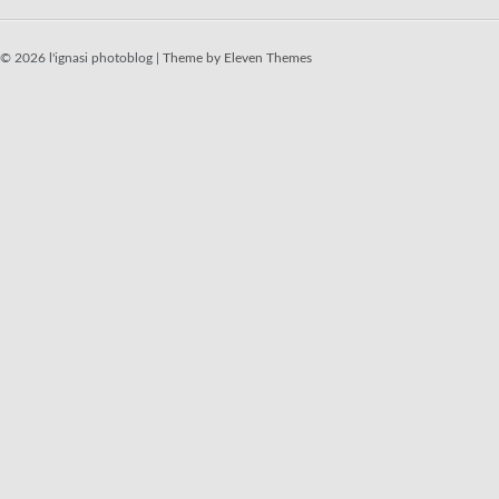
© 2026 l'ignasi photoblog |
Theme by Eleven Themes