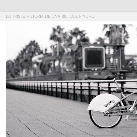
LA TRISTE HISTORIA DE UNA BICI QUE PINCHÓ