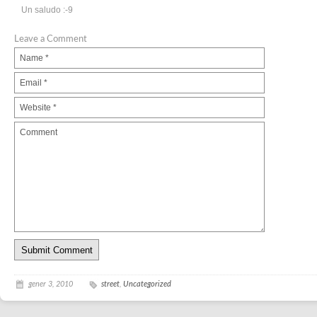
Un saludo :-9
Leave a Comment
gener 3, 2010
street
,
Uncategorized